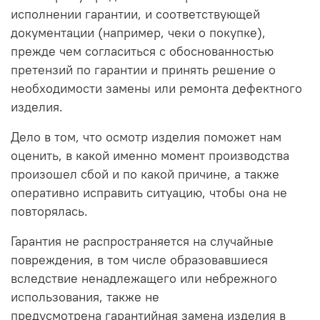
исполнении гарантии, и соответствующей
документации (например, чеки о покупке),
прежде чем согласиться с обоснованностью
претензий по гарантии и принять решение о
необходимости замены или ремонта дефектного
изделия.
Дело в том, что осмотр изделия поможет нам
оценить, в какой именно момент производства
произошел сбой и по какой причине, а также
оперативно исправить ситуацию, чтобы она не
повторялась.
Гарантия не распространяется на случайные
повреждения, в том числе образовавшиеся
вследствие ненадлежащего или небрежного
использования, также не
предусмотрена гарантийная замена изделия в