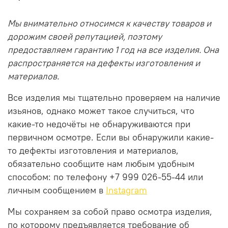
Мы внимательно относимся к качеству товаров и
дорожим своей репутацией, поэтому
предоставляем гарантию 1 год на все изделия. Она
распространяется на дефекты изготовления и
материалов.
Все изделия мы тщательно проверяем на наличие
изьянов, однако может такое случиться, что
какие-то недочёты не обнаруживаются при
первичном осмотре. Если вы обнаружили какие-
то дефекты изготовления и материалов,
обязательно сообщите нам любым удобным
способом: по телефону +7 999 026-55-44 или
личным сообщением в
Instagram
Мы сохраняем за собой право осмотра изделия,
по которому предъявляется требование об