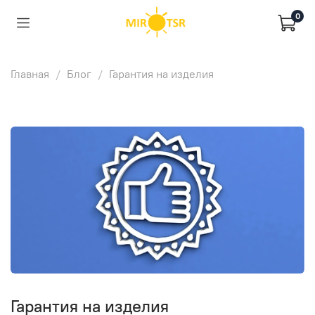
0
Главная
Блог
Гарантия на изделия
Гарантия на изделия