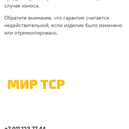
случае износа.
Обратите внимание, что гарантия считается
недействительной, если изделие было изменено
или отремонтировано.
+7 911 123 77 44