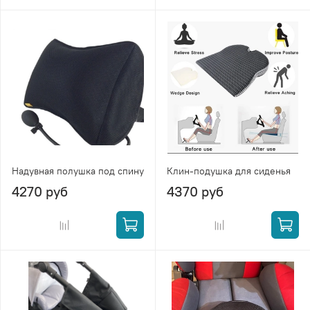
Надувная полушка под спину
Клин-подушка для сиденья
4270 руб
4370 руб