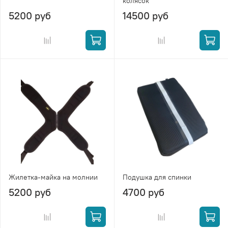
колясок
5200 руб
14500 руб
Жилетка-майка на молнии
Подушка для спинки
5200 руб
4700 руб