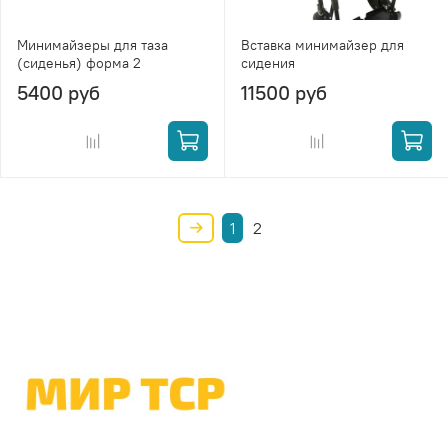
Минимайзеры для таза
Вставка минимайзер для
(сиденья) форма 2
сидения
5400 руб
11500 руб
1
2