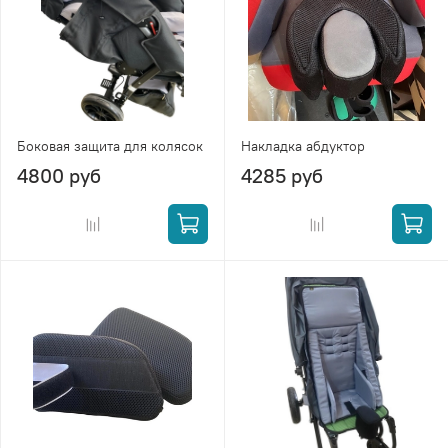
Боковая защита для колясок
Накладка абдуктор
4800 руб
4285 руб