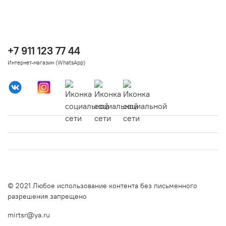
+7 911 123 77 44
Интернет-магазин (WhatsApp)
© 2021 Любое использование контента без письменного
разрешения запрещено
mirtsr@ya.ru