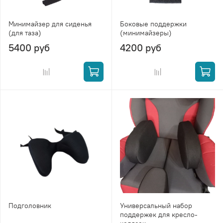
Минимайзер для сиденья
Боковые поддержки
(для таза)
(минимайзеры)
5400 руб
4200 руб
Подголовник
Универсальный набор
поддержек для кресло-