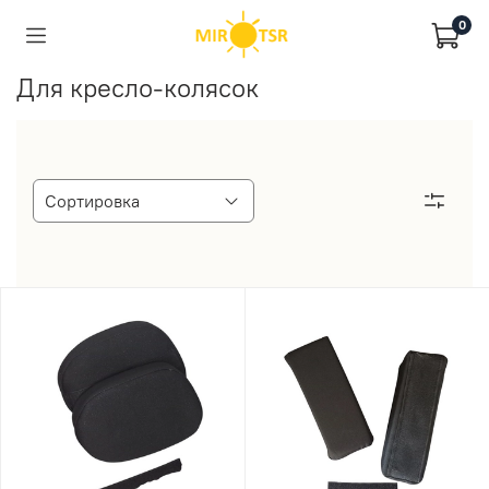
0
Для кресло-колясок