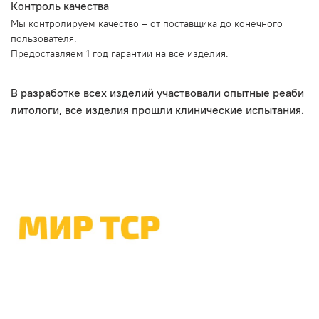
Контроль качества
Мы контролируем качество – от поставщика до конечного
пользователя.
Предоставляем 1 год гарантии на все изделия.
В разработке всех изделий участвовали опытные реаби
литологи, все изделия прошли клинические испытания.