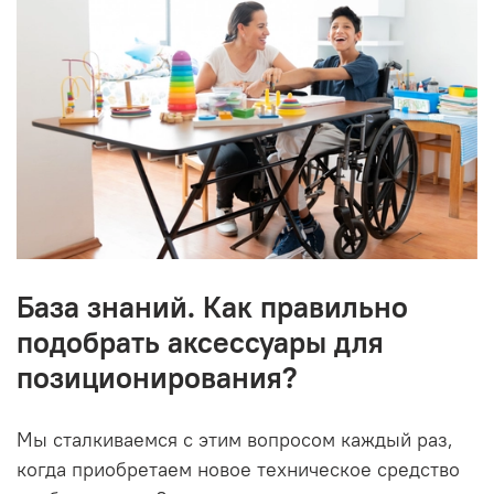
База знаний. Как правильно
подобрать аксессуары для
позиционирования?
Мы сталкиваемся с этим вопросом каждый раз,
когда приобретаем новое техническое средство