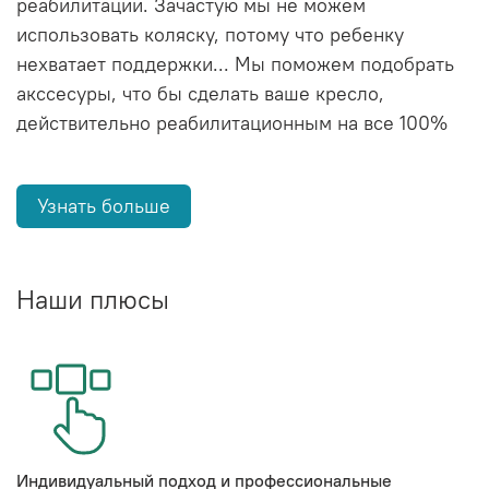
реабилитации. Зачастую мы не можем
использовать коляску, потому что ребенку
нехватает поддержки... Мы поможем подобрать
акссесуры, что бы сделать ваше кресло,
действительно реабилитационным на все 100%
Узнать больше
Наши плюсы
Индивидуальный подход и профессиональные