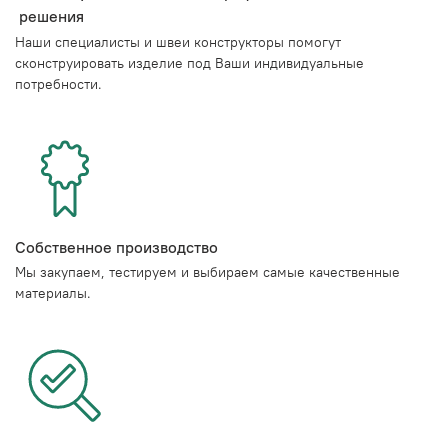
решения
Наши специалисты и швеи конструкторы помогут
сконструировать изделие под Ваши индивидуальные
потребности.
Собственное производство
Мы закупаем, тестируем и выбираем самые качественные
материалы.