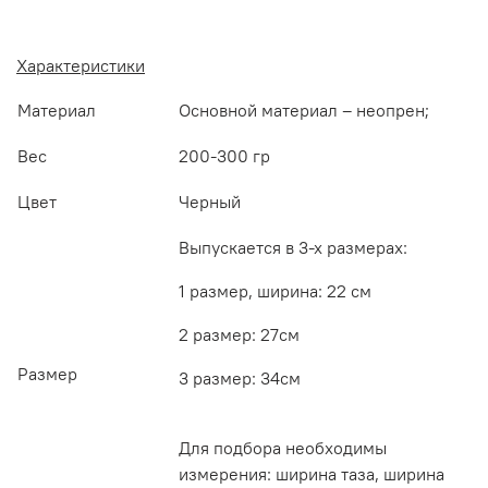
Характеристики
Материал
Основной материал – неопрен;
Вес
200-300 гр
Цвет
Черный
Выпускается в 3-х размерах:
1 размер, ширина: 22 см
2 размер: 27см
Размер
3 размер: 34см
Для подбора необходимы
измерения: ширина таза, ширина