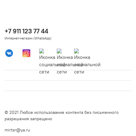
+7 911 123 77 44
Интернет-магазин (WhatsApp)
© 2021 Любое использование контента без письменного
разрешения запрещено
mirtsr@ya.ru