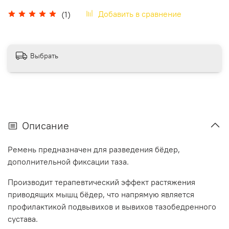
Добавить в сравнение
(1)
Выбрать
Описание
Ремень предназначен для разведения бёдер,
дополнительной фиксации таза.
Производит терапевтический эффект растяжения
приводящих мышц бёдер, что напрямую является
профилактикой подвывихов и вывихов тазобедренного
сустава.