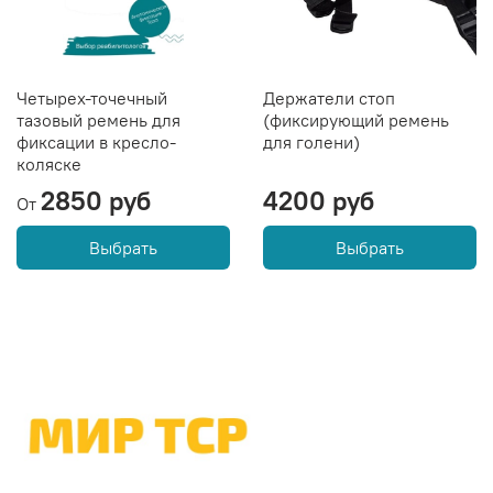
Четырех-точечный
Держатели стоп
тазовый ремень для
(фиксирующий ремень
фиксации в кресло-
для голени)
коляске
2850 руб
4200 руб
От
Выбрать
Выбрать