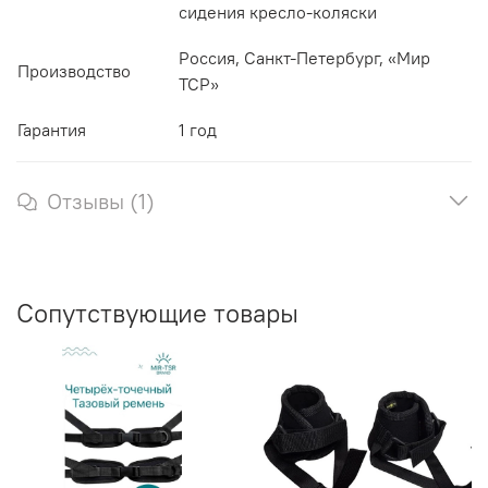
сидения кресло-коляски
Россия, Санкт-Петербург, «Мир
Производство
ТСР»
Гарантия
1 год
Отзывы (1)
Сопутствующие товары