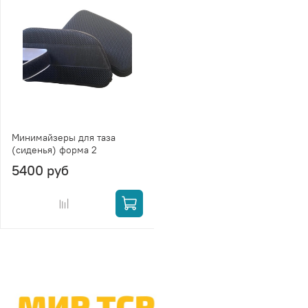
Минимайзеры для таза
(сиденья) форма 2
5400 руб