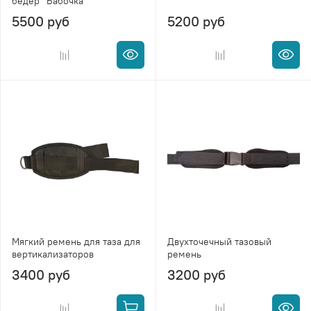
бёдер "Бабочка"
5500 руб
5200 руб
Мягкий ремень для таза для
Двухточечный тазовый
вертикализаторов
ремень
3400 руб
3200 руб