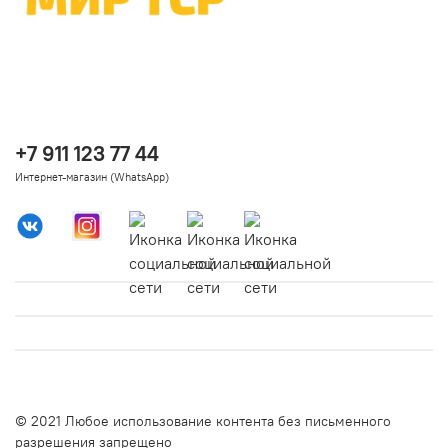
+7 911 123 77 44
Интернет-магазин (WhatsApp)
© 2021 Любое использование контента без письменного
разрешения запрещено