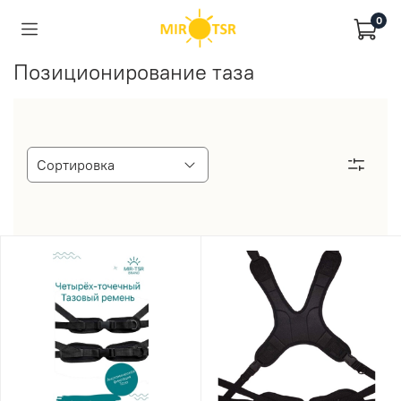
0
Позиционирование таза