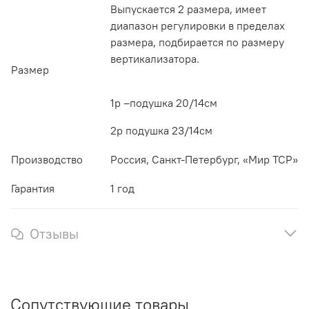
Выпускается 2 размера, имеет
диапазон регулировки в пределах
размера, подбирается по размеру
вертикализатора.
Размер
1р –подушка 20/14см
2р подушка 23/14см
Производство
Россия, Санкт-Петербург, «Мир ТСР»
Гарантия
1 год
Отзывы
Сопутствующие товары