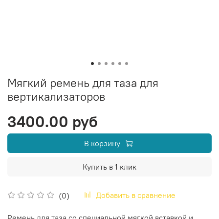
Мягкий ремень для таза для
вертикализаторов
3400.00 руб
В корзину
Купить в 1 клик
Добавить в сравнение
(0)
Ремень для таза со специальной мягкой вставкой и