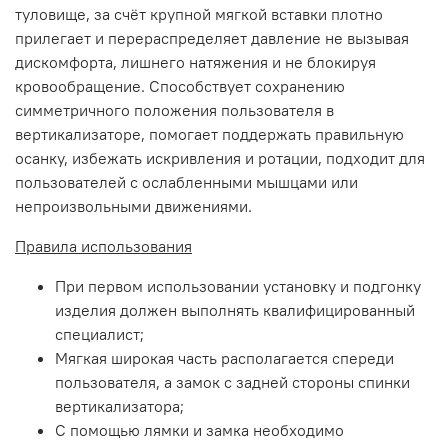
туловище, за счёт крупной мягкой вставки плотно
прилегает и перераспределяет давление не вызывая
дискомфорта, лишнего натяжения и не блокируя
кровообращение. Способствует сохранению
симметричного положения пользователя в
вертикализаторе, помогает поддержать правильную
осанку, избежать искривления и ротации, подходит для
пользователей с ослабленными мышцами или
непроизвольными движениями.
Правила использования
При первом использовании установку и подгонку
изделия должен выполнять квалифицированный
специалист;
Мягкая широкая часть располагается спереди
пользователя, а замок с задней стороны спинки
вертикализатора;
С помощью лямки и замка необходимо