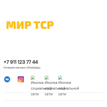
+7 911 123 77 44
Интернет-магазин (WhatsApp)