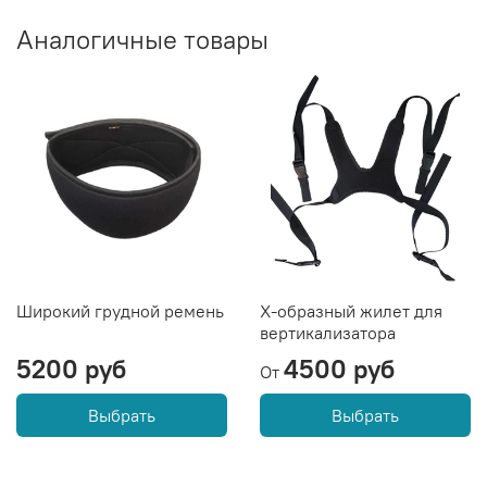
Аналогичные товары
Широкий грудной ремень
Х-образный жилет для
вертикализатора
5200 руб
4500 руб
От
Выбрать
Выбрать