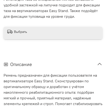
удобной застежкой на липучке подходит для фиксации
таза на вертикализаторах Easy Stand. Также подойдёт
для фиксации туловища на уровне груди.
Выбрать
Описание
Ремень предназначен для фиксации пользователя на
вертикализаторе Easy Stand. Сконструирован по
оригинальному образцу и доработан с учётом
накопленного реабилитационного опыта: подобран
мягкий и прочный, приятный материал, надёжные
элементы крепежей и строп. Помогает стабилизировать