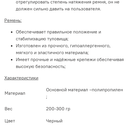
отрегулировать степень натяжения ремня, он не
должен сильно давить на пользователя.
Ремень:
Обеспечивает правильное положение и
стабилизацию туловища;
Изготовлен из прочного, гипоаллергенного,
мягкого и эластичного материала;
Имеет прочные и надёжные крепежи обеспечивая
высокую безопасность;
Характеристики
Основной материал –полипропилен
Материал
;
Вес
200-300 гр
Цвет
Черный