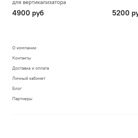
для вертикализатора
4900 руб
5200 р
О компании
Контакты
Доставка и оплата
Личный кабинет
Блог
Партнеры