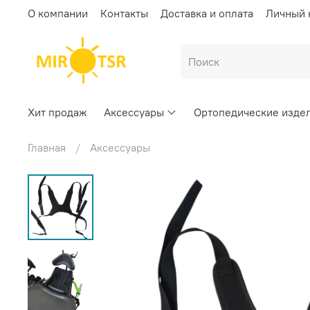
О компании
Контакты
Доставка и оплата
Личный 
Хит продаж
Аксессуары
Ортопедические изде
Главная
Аксессуары