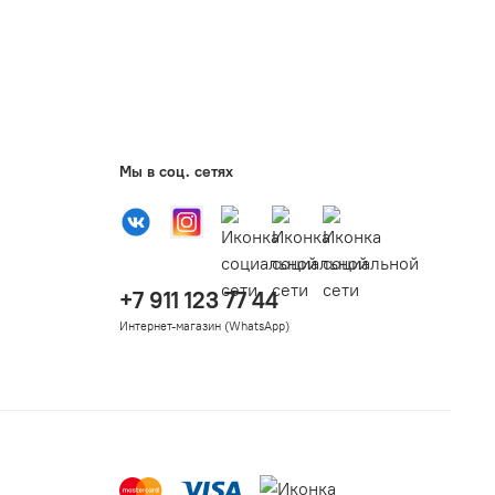
Мы в соц. сетях
+7 911 123 77 44
Интернет-магазин (WhatsApp)