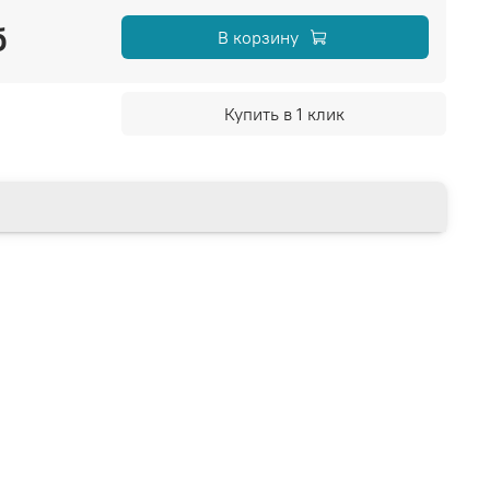
б
В корзину
Купить в 1 клик