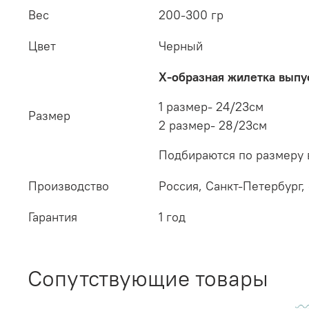
Вес
200-300 гр
Цвет
Черный
Х-образная жилетка выпус
1 размер- 24/23см
Размер
2 размер- 28/23см
Подбираются по размеру 
Производство
Россия, Санкт-Петербург,
Гарантия
1 год
Сопутствующие товары