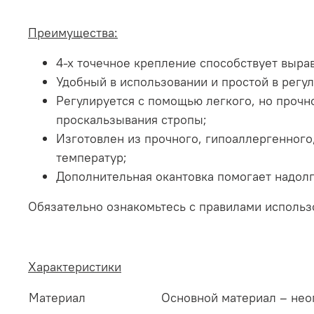
Преимущества:
4-х точечное крепление способствует выр
Удобный в использовании и простой в регу
Регулируется с помощью легкого, но прочно
проскальзывания стропы;
Изготовлен из прочного, гипоаллергенного,
температур;
Дополнительная окантовка помогает надолг
Обязательно ознакомьтесь с правилами использ
Характеристики
Материал
Основной материал – нео