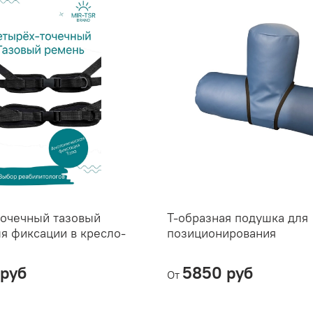
точечный тазовый
Т-образная подушка для
я фиксации в кресло-
позиционирования
руб
5850 руб
От