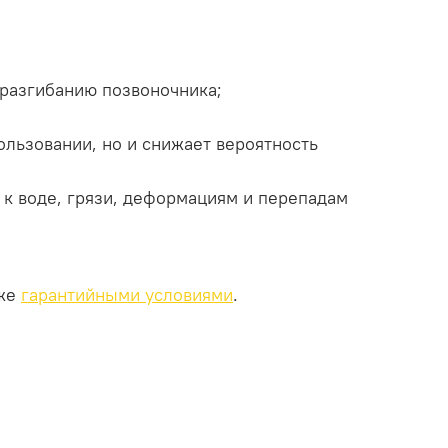
разгибанию позвоночника;
ользовании, но и снижает вероятность
 к воде, грязи, деформациям и перепадам
кже
гарантийными условиями
.