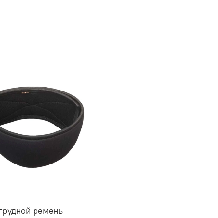
грудной ремень