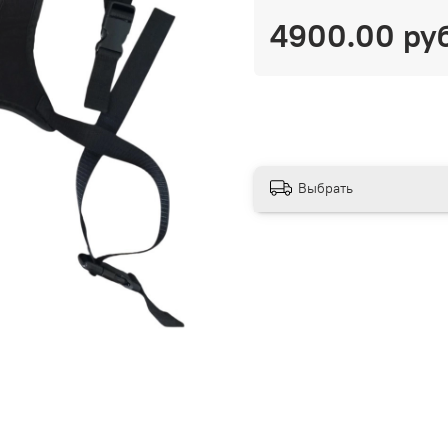
4900.00 ру
Выбрать