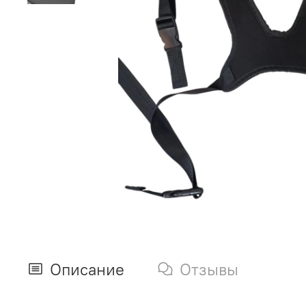
Описание
Отзывы