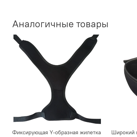
Аналогичные товары
Фиксирующая Y-образная жилетка
Широкий 