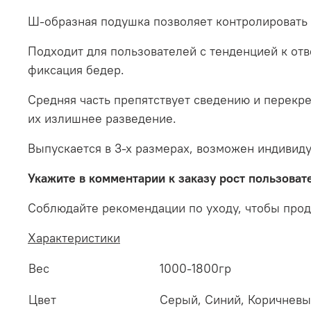
Ш-образная подушка позволяет контролировать 
Подходит для пользователей с тенденцией к отв
фиксация бедер.
Средняя часть препятствует сведению и перекре
их излишнее разведение.
Выпускается в 3-х размерах, возможен индивид
Укажите в комментарии к заказу рост пользоват
Соблюдайте рекомендации по уходу, чтобы прод
Характеристики
Вес
1000-1800гр
Цвет
Серый, Синий, Коричневы