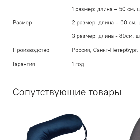
1 размер: длина – 50 см,
Размер
2 размер: длина – 60 см,
3 размер: длина - 80см, 
Производство
Россия, Санкт-Петербург,
Гарантия
1 год
Сопутствующие товары