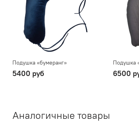
Подушка «бумеранг»
Подушка «
5400 руб
6500 р
Аналогичные товары