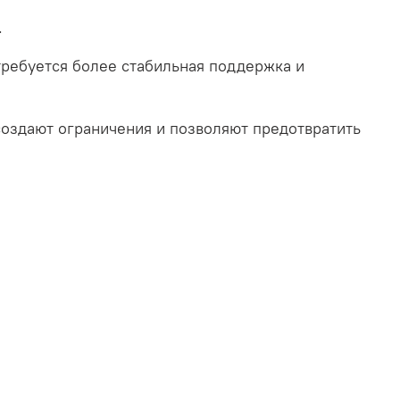
.
 требуется более стабильная поддержка и
 создают ограничения и позволяют предотвратить