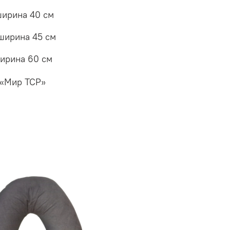
 ширина 40 см
 ширина 45 см
ширина 60 см
 «Мир ТСР»