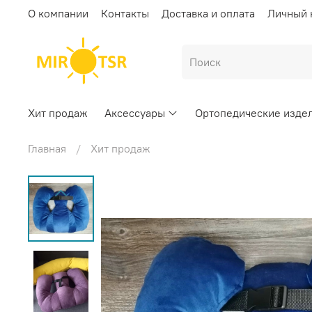
О компании
Контакты
Доставка и оплата
Личный 
Хит продаж
Аксессуары
Ортопедические изде
Главная
Хит продаж