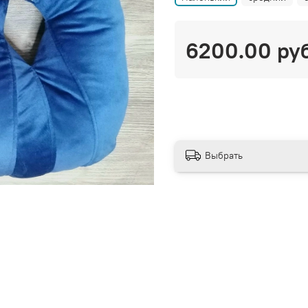
6200.00 ру
Выбрать