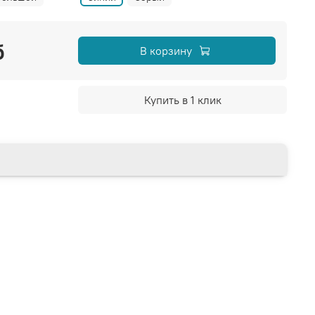
б
В корзину
Купить в 1 клик