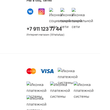
Мы в соц. сетях
+7 911 123 77 44
Интернет-магазин (WhatsApp)