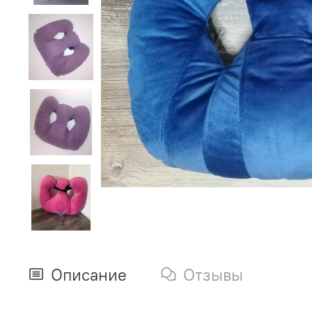
Описание
Отзывы