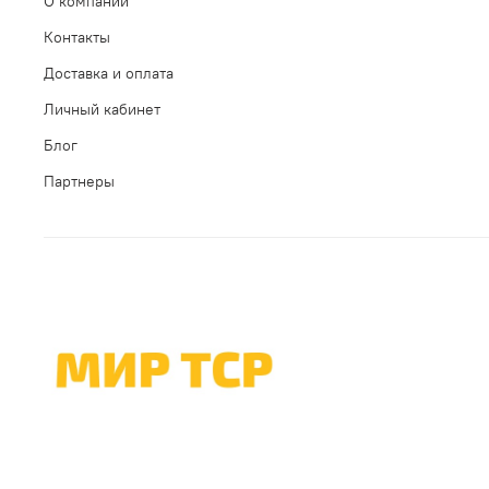
О компании
Контакты
Доставка и оплата
Личный кабинет
Блог
Партнеры