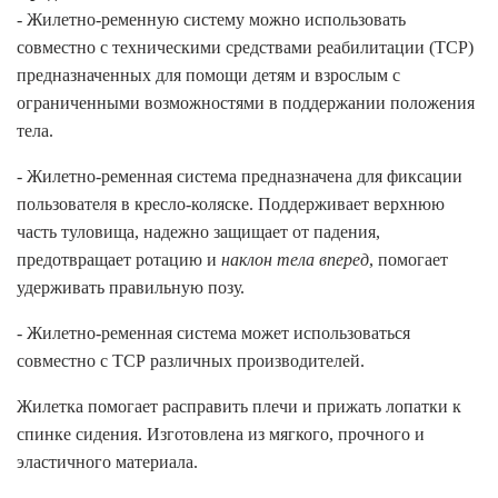
- Жилетно-ременную систему можно использовать
совместно с техническими средствами реабилитации (ТСР)
предназначенных для помощи детям и взрослым с
ограниченными возможностями в поддержании положения
тела.
- Жилетно-ременная система предназначена для фиксации
пользователя в кресло-коляске. Поддерживает верхнюю
часть туловища, надежно защищает от падения,
предотвращает ротацию и
наклон тела вперед
, помогает
удерживать правильную позу.
- Жилетно-ременная система может использоваться
совместно с ТСР различных производителей.
Жилетка помогает расправить плечи и прижать лопатки к
спинке сидения. Изготовлена из мягкого, прочного и
эластичного материала.