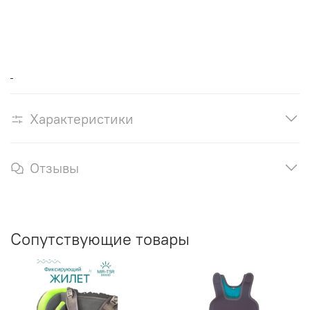
Характеристики
Отзывы
Сопутствующие товары