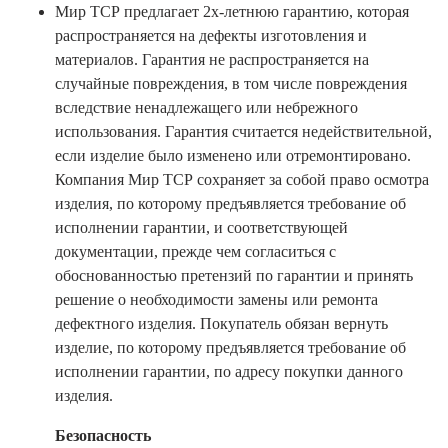
Мир ТСР предлагает 2х-летнюю гарантию, которая
распространяется на дефекты изготовления и
материалов. Гарантия не распространяется на
случайные повреждения, в том числе повреждения
вследствие ненадлежащего или небрежного
использования. Гарантия считается недействительной,
если изделие было изменено или отремонтировано.
Компания Мир ТСР сохраняет за собой право осмотра
изделия, по которому предъявляется требование об
исполнении гарантии, и соответствующей
документации, прежде чем согласиться с
обоснованностью претензий по гарантии и принять
решение о необходимости замены или ремонта
дефектного изделия. Покупатель обязан вернуть
изделие, по которому предъявляется требование об
исполнении гарантии, по адресу покупки данного
изделия.
Безопасность