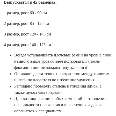
Выпускается в 4х размерах:
1 размер, рост 60 - 90 см
2 размер, рост 85 - 125 см
3 размер, рост 120 - 145 см
4 размер, рост 140 - 175 см
Всегда устанавливать плечевые ремни на уровне либо
немного выше уровня плеч пользователя (после
фиксации они не должны тянуться вниз)
Оставлять достаточное пространство между жилетом
и шеей пользователя во избежание удушения
Регулярно проверять степень натяжения лямок, а
также целостность изделия
При возникновении любых сомнений в отношении
правильности положения или состояния изделия
обращаться к специалисту