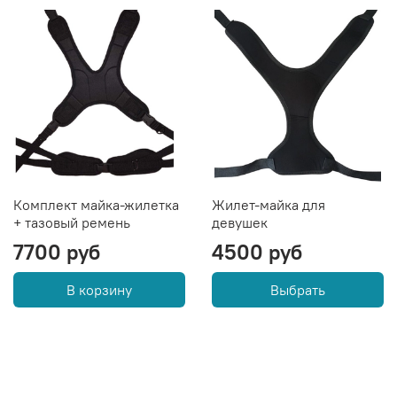
Комплект майка-жилетка
Жилет-майка для
+ тазовый ремень
девушек
7700 руб
4500 руб
В корзину
Выбрать