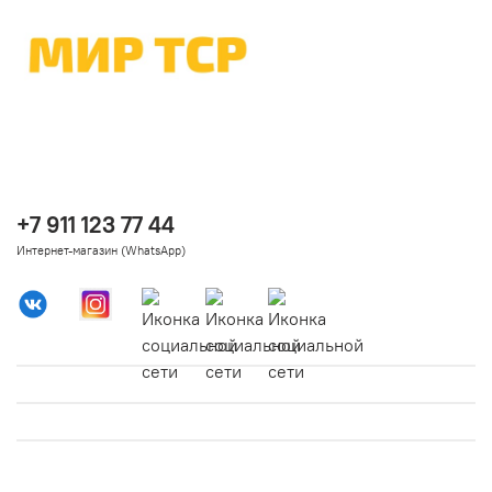
+7 911 123 77 44
Интернет-магазин (WhatsApp)