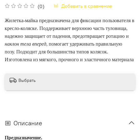
Добавить в сравнение
(0)
Жилетка-майка предназначена для фиксации пользователя в
кресло-коляске. Поддерживает верхнюю часть туловища,
надежно защищает от падения, предотвращает ротацию и
наклон тела вперед
, помогает удерживать правильную
позу. Подходит для большинства типов колясок.
Изготовлена из мягкого, прочного и эластичного материала
Выбрать
Описание
Предназначение.