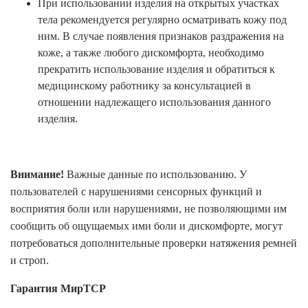
При использовании изделия на открытых участках
тела рекомендуется регулярно осматривать кожу под
ним. В случае появления признаков раздражения на
коже, а также любого дискомфорта, необходимо
прекратить использование изделия и обратиться к
медицинскому работнику за консультацией в
отношении надлежащего использования данного
изделия.
Внимание!
Важные данные по использованию. У
пользователей с нарушениями сенсорных функций и
восприятия боли или нарушениями, не позволяющими им
сообщить об ощущаемых ими боли и дискомфорте, могут
потребоваться дополнительные проверки натяжения ремней
и строп.
Гарантия
МирТСР