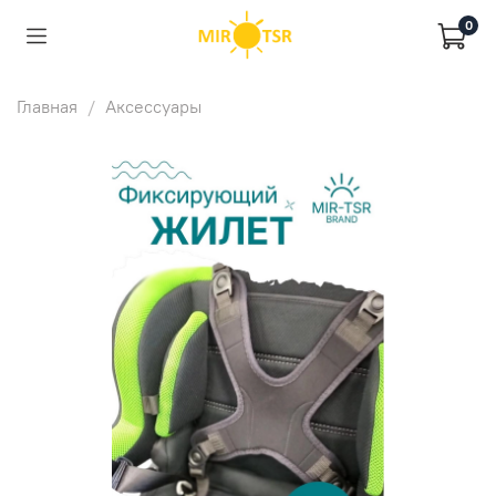
0
Главная
Аксессуары