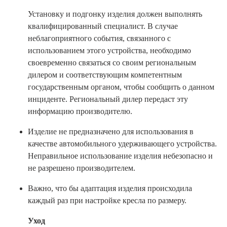
Установку и подгонку изделия должен выполнять
квалифицированный специалист. В случае
неблагоприятного события, связанного с
использованием этого устройства, необходимо
своевременно связаться со своим региональным
дилером и соответствующим компетентным
государственным органом, чтобы сообщить о данном
инциденте. Региональный дилер передаст эту
информацию производителю.
Изделие не предназначено для использования в
качестве автомобильного удерживающего устройства.
Неправильное использование изделия небезопасно и
не разрешено производителем.
Важно, что бы адаптация изделия происходила
каждый раз при настройке кресла по размеру.
Уход