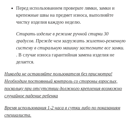
П
еред использованием проверьте лямки, замки и
крепежные швы на предмет износа, выполняйте
чистку изделия каждую неделю.
Стирать изделие в режиме ручной стирки 30
градусов. Прежде чем загружать жилетно-ременную
систему в стиральную машину застегните все замки.
. В случае износа гарантийная замена изделия не
делается.
Никогда не оставляйте пользователя без присмотра!
Необходим постоянный контроль со стороны взрослых,
поскольку при отсутствии должного крепления возможно
случайное падение ребенка
Время использования 1-2 часа в сутки либо по показаниям
специалиста.