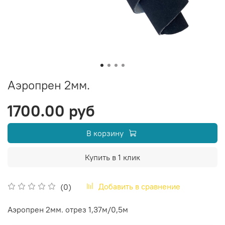
Аэропрен 2мм.
1700.00 руб
В корзину
Купить в 1 клик
Добавить в сравнение
(0)
Аэропрен 2мм. отрез 1,37м/0,5м