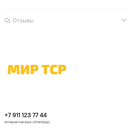
Отзывы
+7 911 123 77 44
Интернет-магазин (WhatsApp)