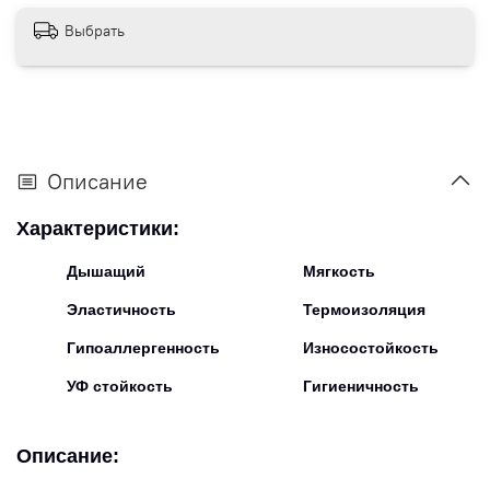
Выбрать
Описание
Характеристики:
Дышащий
Мягкость
Эластичность
Термоизоляция
Гипоаллергенность
Износостойкость
УФ стойкость
Гигиеничность
Описание: