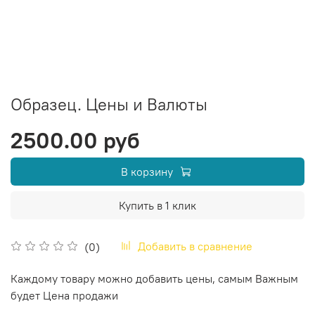
Образец. Цены и Валюты
2500.00 руб
В корзину
Купить в 1 клик
Добавить в сравнение
(0)
Каждому товару можно добавить цены, самым Важным
будет Цена продажи