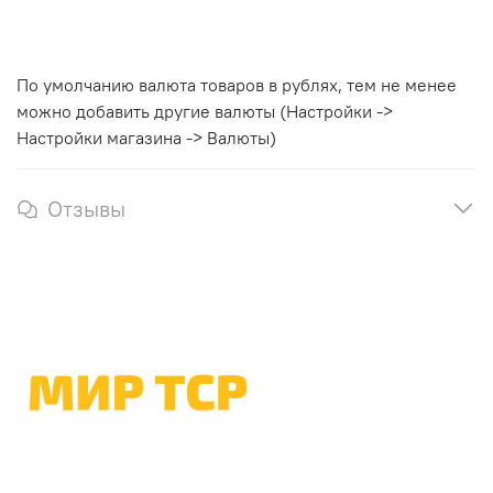
По умолчанию валюта товаров в рублях, тем не менее
можно добавить другие валюты (Настройки ->
Настройки магазина -> Валюты)
Отзывы