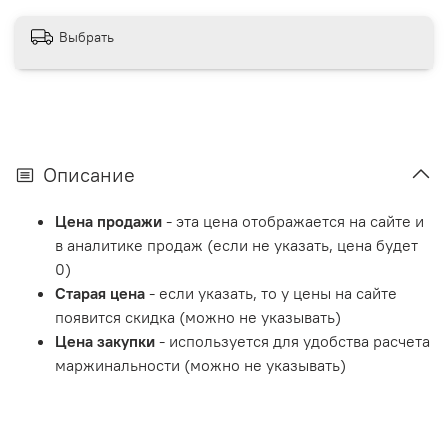
Выбрать
Описание
Цена продажи
- эта цена отображается на сайте и
в аналитике продаж (если не указать, цена будет
0)
Старая цена
- если указать, то у цены на сайте
появится скидка (можно не указывать)
Цена закупки
- используется для удобства расчета
маржинальности (можно не указывать)