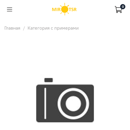
0
Главная
Категория с примерами