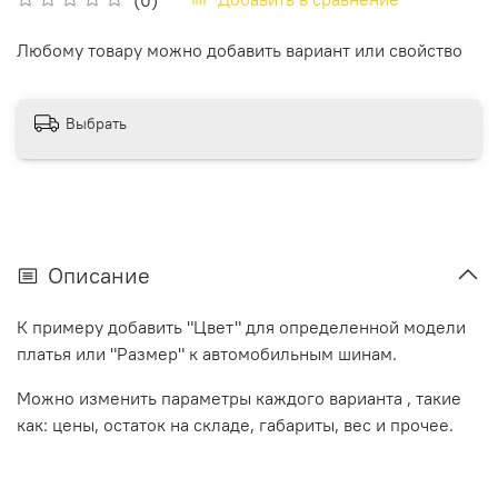
(0)
Любому товару можно добавить вариант или свойство
Выбрать
Описание
К примеру добавить "Цвет" для определенной модели
платья или "Размер" к автомобильным шинам.
Можно изменить параметры каждого варианта , такие
как: цены, остаток на складе, габариты, вес и прочее.