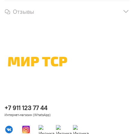
Отзывы
+7 911 123 77 44
Интернет-магазин (WhatsApp)