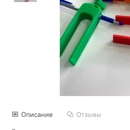
Описание
Отзывы