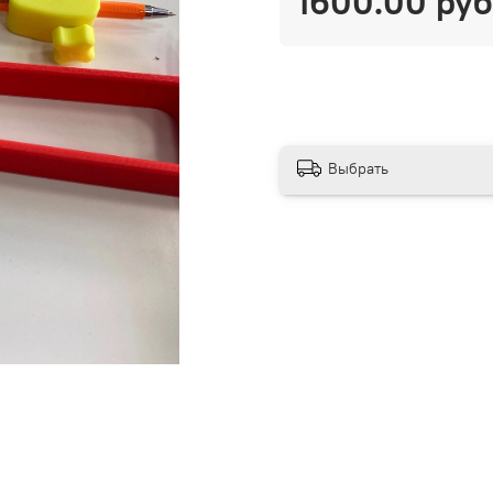
1600.00 руб
Выбрать