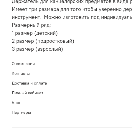
Держатель для канцелярских предметов в виде 
Имеет три размера для того чтобы уверенно д
инструмент. Можно изготовить под индивидуал
Размерный ряд:
1 размер (детский)
2 размер (подростковый)
3 размер (взрослый)
О компании
Контакты
Доставка и оплата
Личный кабинет
Блог
Партнеры