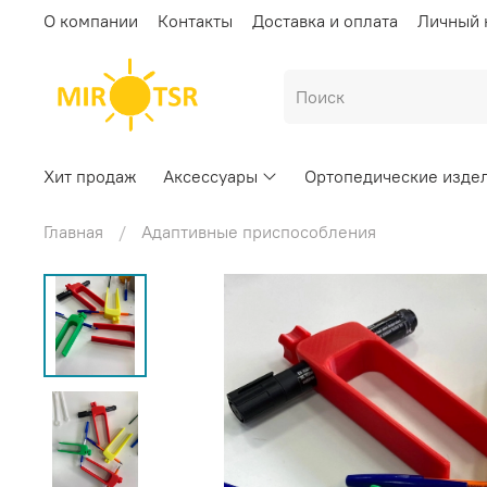
О компании
Контакты
Доставка и оплата
Личный 
Хит продаж
Аксессуары
Ортопедические изде
Главная
Адаптивные приспособления