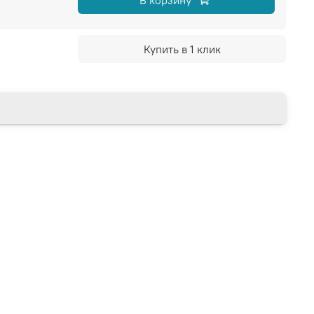
Купить в 1 клик