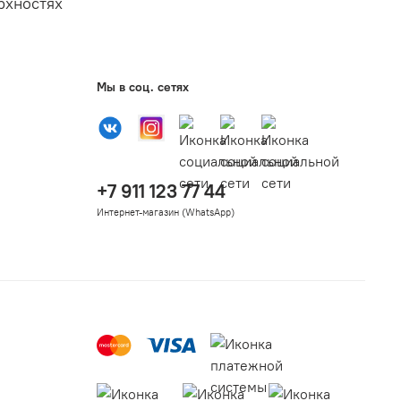
рхностях
Мы в соц. сетях
+7 911 123 77 44
Интернет-магазин (WhatsApp)