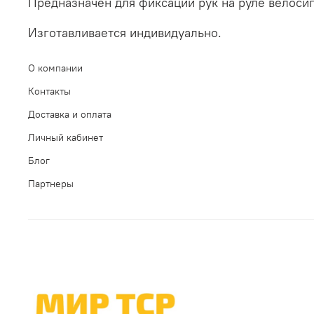
Предназначен для фиксации рук на руле велоси
Изготавливается индивидуально.
О компании
Контакты
Доставка и оплата
Личный кабинет
Блог
Партнеры