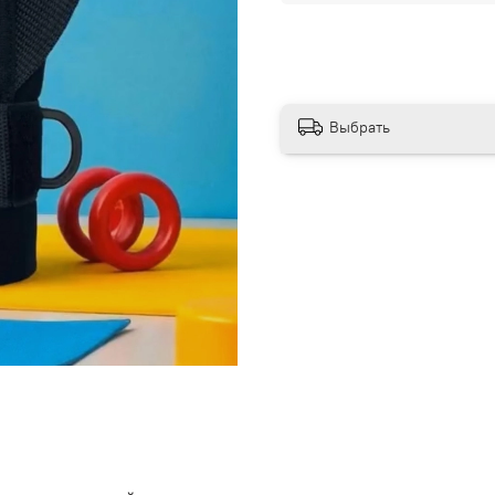
Выбрать