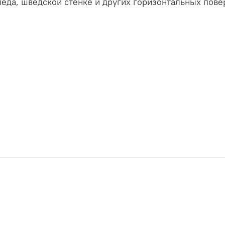
педа, шведской стенке и других горизонтальных пове