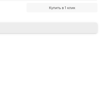
Купить в 1 клик