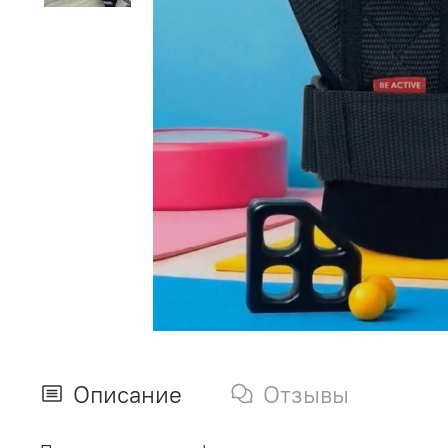
Описание
Отзывы