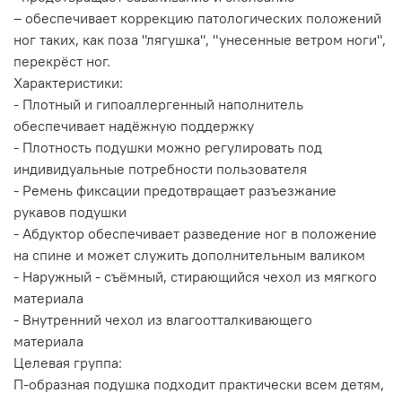
– обеспечивает коррекцию патологических положений
ног таких, как поза "лягушка", "унесенные ветром ноги",
перекрёст ног.
Характеристики:
- Плотный и гипоаллергенный наполнитель
обеспечивает надёжную поддержку
- Плотность подушки можно регулировать под
индивидуальные потребности пользователя
- Ремень фиксации предотвращает разъезжание
рукавов подушки
- Абдуктор обеспечивает разведение ног в положение
на спине и может служить дополнительным валиком
- Наружный - съёмный, стирающийся чехол из мягкого
материала
- Внутренний чехол из влагоотталкивающего
материала
Целевая группа:
П-образная подушка подходит практически всем детям,