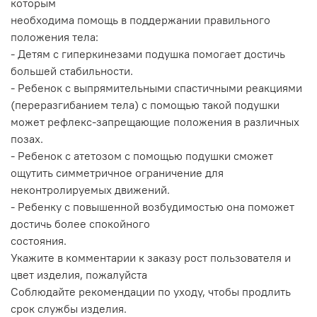
которым
необходима помощь в поддержании правильного
положения тела:
- Детям с гиперкинезами подушка помогает достичь
большей стабильности.
- Ребенок с выпрямительными спастичными реакциями
(переразгибанием тела) с помощью такой подушки
может рефлекс-запрещающие положения в различных
позах.
- Ребенок с атетозом с помощью подушки сможет
ощутить симметричное ограничение для
неконтролируемых движений.
- Ребенку с повышенной возбудимостью она поможет
достичь более спокойного
состояния.
Укажите в комментарии к заказу рост пользователя и
цвет изделия, пожалуйста
Соблюдайте рекомендации по уходу, чтобы продлить
срок службы изделия.