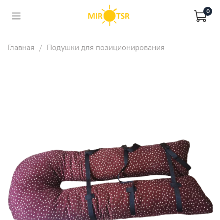
0
Главная
Подушки для позиционирования