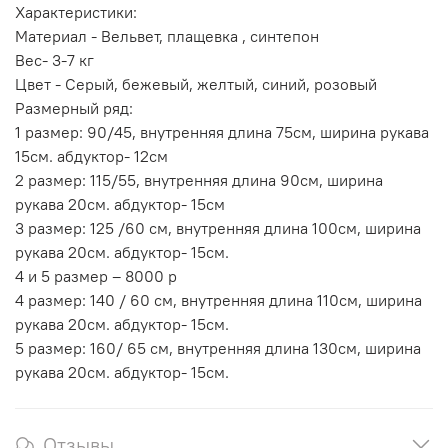
Характеристики:
Материал - Вельвет, плащевка , синтепон
Вес- 3-7 кг
Цвет - Серый, бежевый, желтый, синий, розовый
Размерный ряд:
1 размер: 90/45, внутренняя длина 75см, ширина рукава
15см. абдуктор- 12см
2 размер: 115/55, внутренняя длина 90см, ширина
рукава 20см. абдуктор- 15см
3 размер: 125 /60 см, внутренняя длина 100см, ширина
рукава 20см. абдуктор- 15см.
4 и 5 размер – 8000 р
4 размер: 140 / 60 см, внутренняя длина 110см, ширина
рукава 20см. абдуктор- 15см.
5 размер: 160/ 65 см, внутренняя длина 130см, ширина
рукава 20см. абдуктор- 15см.
Отзывы