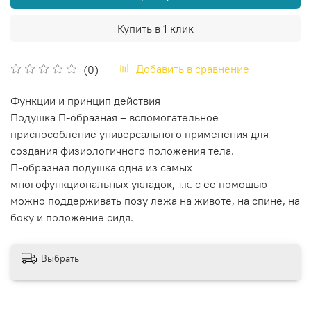
Купить в 1 клик
Добавить в сравнение
(0)
Функции и принцип действия
Подушка П-образная – вспомогательное
приспособление универсального применения для
создания физиологичного положения тела.
П-образная подушка одна из самых
многофункциональных укладок, т.к. с ее помощью
можно поддерживать позу лежа на животе, на спине, на
боку и положение сидя.
Выбрать