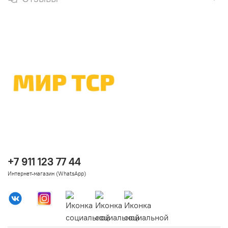
+7 911 123 77 44
Интернет-магазин (WhatsApp)