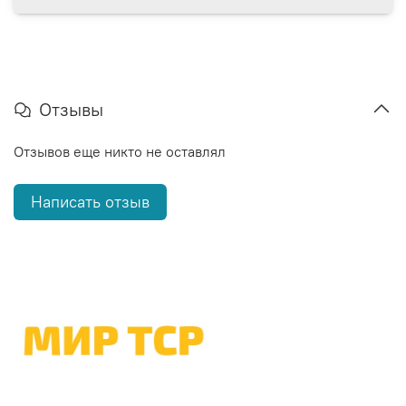
Отзывы
Отзывов еще никто не оставлял
Написать отзыв