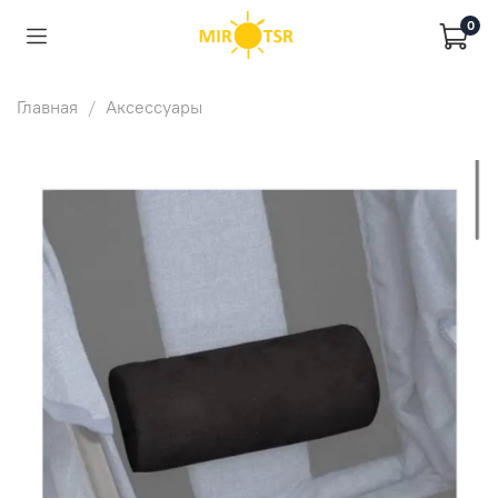
0
Главная
Аксессуары