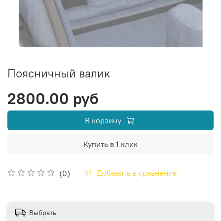
Поясничный валик
2800.00 руб
В корзину
Купить в 1 клик
Добавить в сравнение
(0)
Выбрать