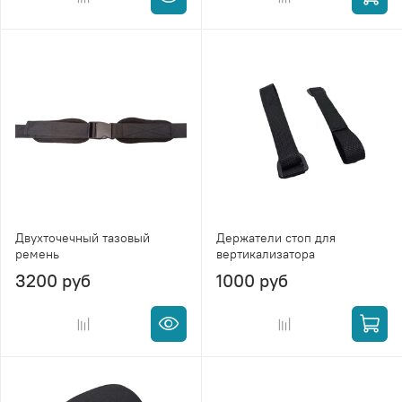
Двухточечный тазовый
Держатели стоп для
ремень
вертикализатора
3200 руб
1000 руб