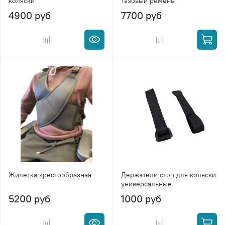
коляски
тазовый ремень
4900 руб
7700 руб
Жилетка крестообразная
Держатели стоп для коляски
универсальные
5200 руб
1000 руб