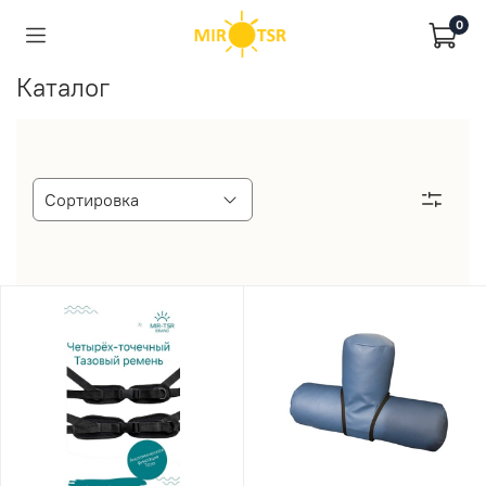
0
Каталог