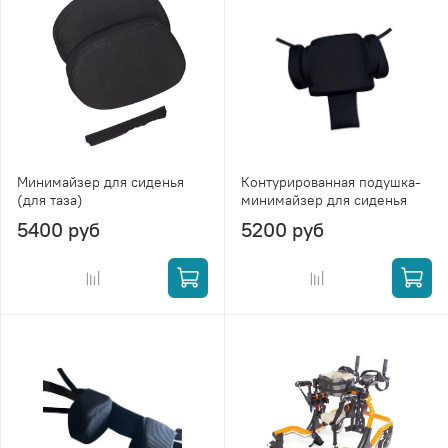
Минимайзер для сиденья
Контурированная подушка-
(для таза)
минимайзер для сиденья
5400 руб
5200 руб